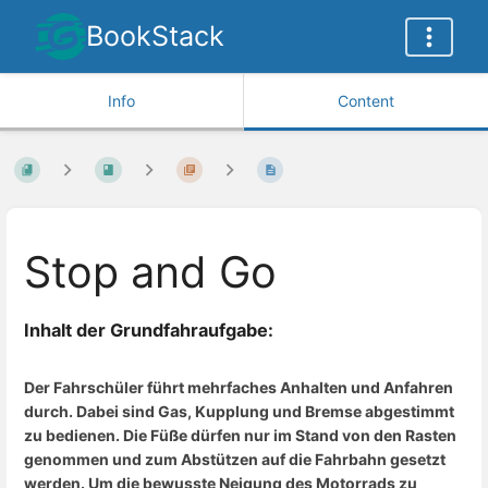
BookStack
Info
Content
Stop and Go
Inhalt der Grundfahraufgabe:
Der Fahrschüler führt mehrfaches Anhalten und Anfahren
durch. Dabei sind Gas, Kupplung und Bremse abgestimmt
zu bedienen. Die Füße dürfen nur im Stand von den Rasten
genommen und zum Abstützen auf die Fahrbahn gesetzt
werden. Um die bewusste Neigung des Motorrads zu