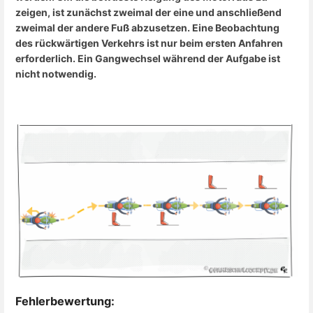
zeigen, ist zunächst zweimal der eine und anschließend
zweimal der andere Fuß abzusetzen. Eine Beobachtung
des rückwärtigen Verkehrs ist nur beim ersten Anfahren
erforderlich. Ein Gangwechsel während der Aufgabe ist
nicht notwendig.
Fehlerbewertung: