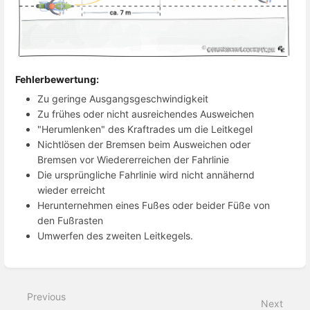
Fehlerbewertung:
Zu geringe Ausgangsgeschwindigkeit
Zu frühes oder nicht ausreichendes Ausweichen
"Herumlenken" des Kraftrades um die Leitkegel
Nichtlösen der Bremsen beim Ausweichen oder
Bremsen vor Wiedererreichen der Fahrlinie
Die ursprüngliche Fahrlinie wird nicht annähernd
wieder erreicht
Herunternehmen eines Fußes oder beider Füße von
den Fußrasten
Umwerfen des zweiten Leitkegels.
Enter
section
select
Previous
mode
Next