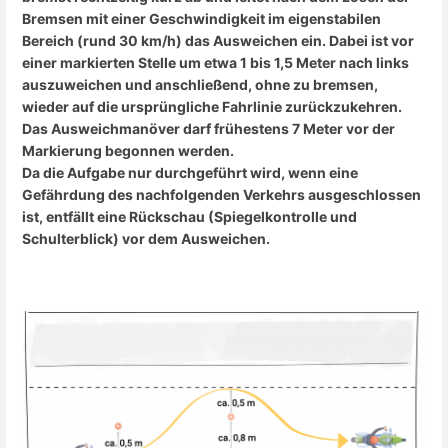
Bremsen mit einer Geschwindigkeit im eigenstabilen
Bereich (rund 30 km/h) das Ausweichen ein. Dabei ist vor
einer markierten Stelle um etwa 1 bis 1,5 Meter nach links
auszuweichen und anschließend, ohne zu bremsen,
wieder auf die ursprüngliche Fahrlinie zurückzukehren.
Das Ausweichmanöver darf frühestens 7 Meter vor der
Markierung begonnen werden.
Da die Aufgabe nur durchgeführt wird, wenn eine
Gefährdung des nachfolgenden Verkehrs ausgeschlossen
ist, entfällt eine Rückschau (Spiegelkontrolle und
Schulterblick) vor dem Ausweichen.