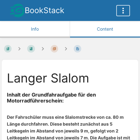
BookStack
Info
Content
Langer Slalom
Inhalt der Grundfahraufgabe für den
Motorradführerschein:
Der Fahrschüler muss eine Slalomstrecke von ca. 80 m
Länge durchfahren. Diese besteht zunächst aus 5
Leitkegeln im Abstand von jeweils 9 m, gefolgt von 2
Leitkegeln im Abstand von jeweils 7 m. Die Aufgabe ist mit