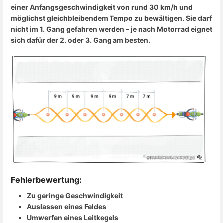
einer Anfangsgeschwindigkeit von rund 30 km/h und
möglichst gleichbleibendem Tempo zu bewältigen. Sie darf
nicht im 1. Gang gefahren werden – je nach Motorrad eignet
sich dafür der 2. oder 3. Gang am besten.
Fehlerbewertung:
Zu geringe Geschwindigkeit
Auslassen eines Feldes
Umwerfen eines Leitkegels