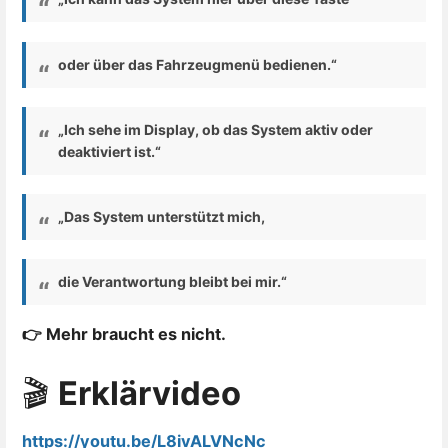
oder über das Fahrzeugmenü bedienen.“
„Ich sehe im Display, ob das System aktiv oder
deaktiviert ist.“
„Das System unterstützt mich,
die Verantwortung bleibt bei mir.“
👉 Mehr braucht es nicht.
🎬
Erklärvideo
https://youtu.be/L8ivALVNcNc