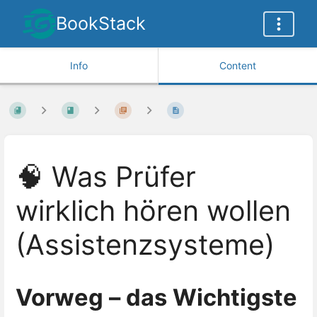
BookStack
Info
Content
🧠 Was Prüfer
wirklich hören wollen
(Assistenzsysteme)
Vorweg – das Wichtigste