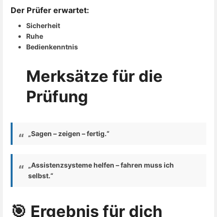
Der Prüfer erwartet:
Sicherheit
Ruhe
Bedienkenntnis
Merksätze für die
Prüfung
„Sagen – zeigen – fertig.“
„Assistenzsysteme helfen – fahren muss ich
selbst.“
🎯 Ergebnis für dich