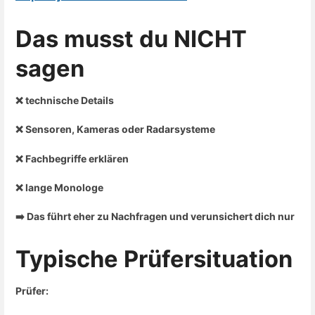
Das musst du NICHT
sagen
❌ technische Details
❌ Sensoren, Kameras oder Radarsysteme
❌ Fachbegriffe erklären
❌ lange Monologe
➡️ Das führt eher zu Nachfragen und verunsichert dich nur
Typische Prüfersituation
Prüfer: