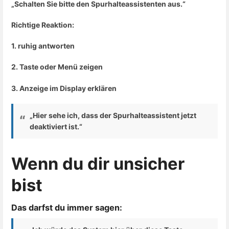
„Schalten Sie bitte den Spurhalteassistenten aus.“
Richtige Reaktion:
1. ruhig antworten
2. Taste oder Menü zeigen
3. Anzeige im Display erklären
„Hier sehe ich, dass der Spurhalteassistent jetzt
deaktiviert ist.“
Wenn du dir unsicher
bist
Das darfst du
immer
sagen: