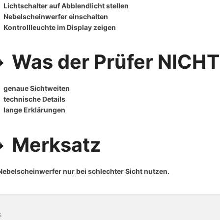
Lichtschalter auf Abblendlicht stellen
Nebelscheinwerfer einschalten
Kontrollleuchte im Display zeigen
 Was der Prüfer NICHT
genaue Sichtweiten
technische Details
lange Erklärungen
 Merksatz
Nebelscheinwerfer nur bei schlechter Sicht nutzen.
s